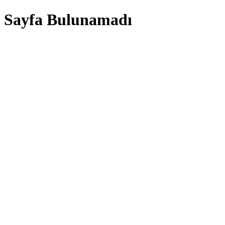
Sayfa Bulunamadı