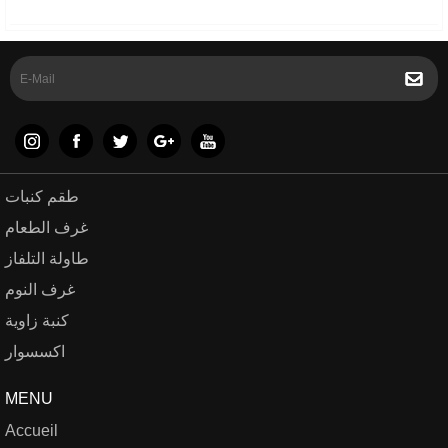
طقم كنبات
غرف الطعام
طاولة التلفاز
غرف النوم
كنبة زاوية
اكسسوار
MENU
Accueil