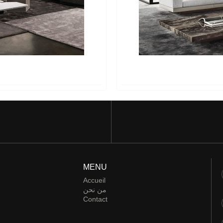
MENU
Accueil
من نحن
Contact