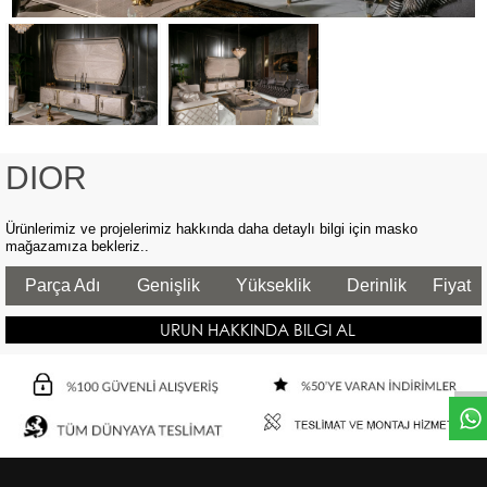
DIOR
Ürünlerimiz ve projelerimiz hakkında daha detaylı bilgi için masko
mağazamıza bekleriz..
Parça Adı
Genişlik
Yükseklik
Derinlik
Fiyat
URUN HAKKINDA BILGI AL